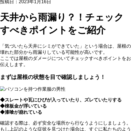
投稿日：2023年1月16日
天井から雨漏り？！チェック
すべきポイントをご紹介
「気づいたら天井にシミができていた」という場合は、屋根の
壊れた部分から雨漏りしている可能性が高いです。
ここでは屋根のダメージについてチェックすべきポイントをお
伝えします。
まずは屋根の状態を目で確認しましょう！
◆スレートや瓦にひびが入っていたり、ズレていたりする
◆棟板金が浮いている
◆漆喰が崩れている
確認する際は、必ず安全な場所から行なうようにしましょう。
もし上記のような症状を見つけた場合は、すぐに私たちのよう