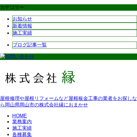
カテゴリー
お知らせ
新着情報
施工実績
ブログ記事一覧
屋根修理や屋根リフォームなど屋根板金工事の業者をお探しな
ら岡山県岡山市の株式会社縁におまかせ
HOME
業務案内
施工実績
各種募集