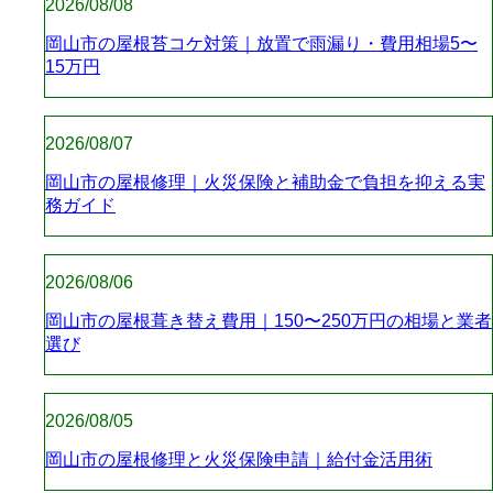
2026/08/08
岡山市の屋根苔コケ対策｜放置で雨漏り・費用相場5〜
15万円
2026/08/07
岡山市の屋根修理｜火災保険と補助金で負担を抑える実
務ガイド
2026/08/06
岡山市の屋根葺き替え費用｜150〜250万円の相場と業者
選び
2026/08/05
岡山市の屋根修理と火災保険申請｜給付金活用術