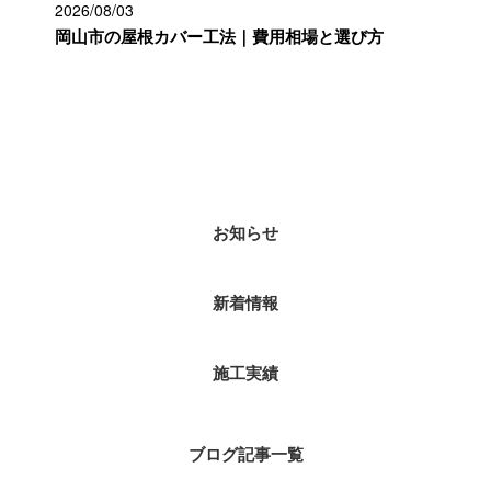
2026/08/03
岡山市の屋根カバー工法｜費用相場と選び方
カテゴリー
お知らせ
新着情報
施工実績
ブログ記事一覧