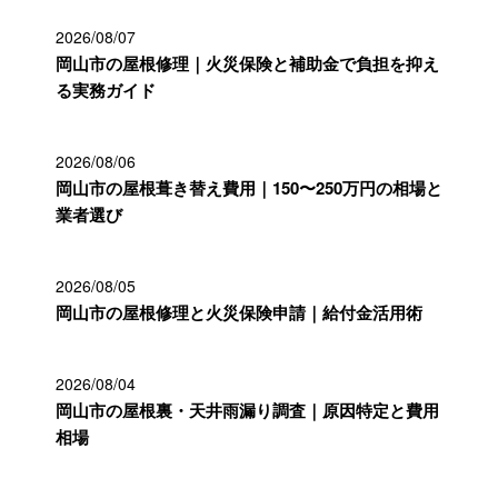
2026/08/07
岡山市の屋根修理｜火災保険と補助金で負担を抑え
る実務ガイド
2026/08/06
岡山市の屋根葺き替え費用｜150〜250万円の相場と
業者選び
2026/08/05
岡山市の屋根修理と火災保険申請｜給付金活用術
2026/08/04
岡山市の屋根裏・天井雨漏り調査｜原因特定と費用
相場