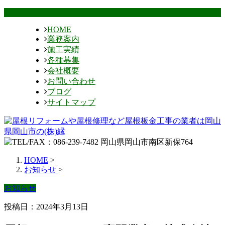
HOME
業務案内
施工実績
各種募集
会社概要
お問い合わせ
ブログ
サイトマップ
HOME
>
お知らせ
>
お知らせ
投稿日：2024年3月13日