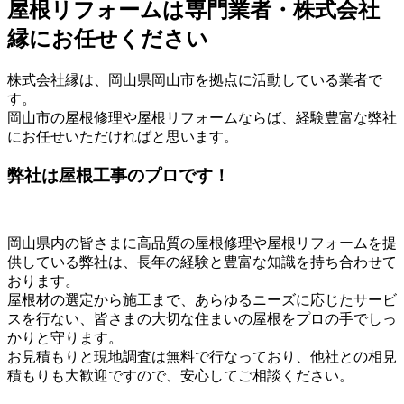
屋根リフォームは専門業者・株式会社
縁にお任せください
株式会社縁は、岡山県岡山市を拠点に活動している業者で
す。
岡山市の屋根修理や屋根リフォームならば、経験豊富な弊社
にお任せいただければと思います。
弊社は屋根工事のプロです！
岡山県内の皆さまに高品質の屋根修理や屋根リフォームを提
供している弊社は、長年の経験と豊富な知識を持ち合わせて
おります。
屋根材の選定から施工まで、あらゆるニーズに応じたサービ
スを行ない、皆さまの大切な住まいの屋根をプロの手でしっ
かりと守ります。
お見積もりと現地調査は無料で行なっており、他社との相見
積もりも大歓迎ですので、安心してご相談ください。