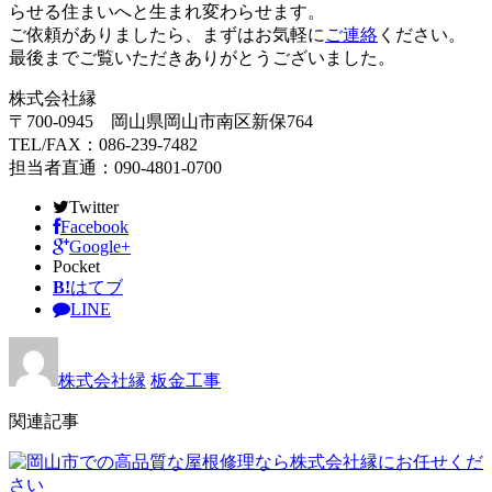
らせる住まいへと生まれ変わらせます。
ご依頼がありましたら、まずはお気軽に
ご連絡
ください。
最後までご覧いただきありがとうございました。
株式会社縁
〒700-0945 岡山県岡山市南区新保764
TEL/FAX：086-239-7482
担当者直通：090-4801-0700
Twitter
Facebook
Google+
Pocket
B!
はてブ
LINE
株式会社縁
板金工事
関連記事