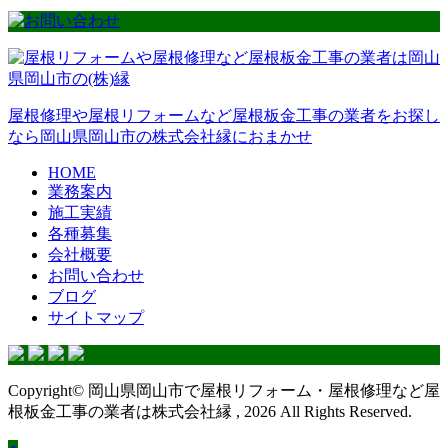
屋根修理や屋根リフォームなど屋根板金工事の業者をお探し
なら岡山県岡山市の株式会社縁におまかせ
HOME
業務案内
施工実績
各種募集
会社概要
お問い合わせ
ブログ
サイトマップ
Copyright© 岡山県岡山市で屋根リフォーム・屋根修理など屋
根板金工事の業者は株式会社縁 , 2026 All Rights Reserved.