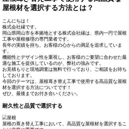
屋根材を選択する方法とは？
こんにちは！
株式会社縁です。
岡山県岡山市を本拠地とする株式会社縁は、県内一円で屋根
工事や屋根修理の専門業者です。
長年の実績を持ち、お客様の心からの満足を追求していま
す。
機能性とデザイン性を重視し、お客様のご要望に合わせた最
適な施工を提供しているのが、弊社の強みです。
お見積もりと現地調査は無料で行っており、ご相談をお待ち
しております。
今回のテーマは、屋根葺き替え工事で使用する高品質な屋根
材を選択する方法についてです！
ぜひ、最後までお付き合いください。
耐久性と品質で選択する
屋根の葺き替え工事において、高品質な屋根材を選択するこ