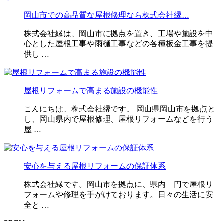
岡山市での高品質な屋根修理なら株式会社縁…
株式会社縁は、岡山市に拠点を置き、工場や施設を中
心とした屋根工事や雨樋工事などの各種板金工事を提
供し …
屋根リフォームで高まる施設の機能性
こんにちは、株式会社縁です。 岡山県岡山市を拠点と
し、岡山県内で屋根修理、屋根リフォームなどを行う
屋 …
安心を与える屋根リフォームの保証体系
株式会社縁です。岡山市を拠点に、県内一円で屋根リ
フォームや修理を手がけております。日々の生活に安
全と …