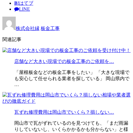
B!
はてブ
LINE
株式会社縁
板金工事
関連記事
店舗など大きい現場での板金工事のご依頼を…
「屋根板金などの板金工事をしたい」 「大きな現場で
も安心して任せられる業者を探している」 岡山県内で
…
瓦ずれ修理費用は岡山市でいくら？損しない…
岡山市で瓦がずれているのを見つけても、「まだ雨漏
りしていないし、いくらかかるかも分からない」と様