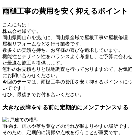
雨樋工事の費用を安く抑えるポイント
こんにちは！
株式会社縁です。
岡山県岡山市を拠点に、岡山県全域で屋根工事や屋根修理、
屋根リフォームなどを行う業者です。
数多くの実績を持ち、お客様の喜びを追求しています。
機能性とデザイン性をバランスよく考慮し、ご予算に合わせ
た最適な施工を提供します。
無料のお見積もりと現地調査を行っておりますので、お気軽
にお問い合わせください。
今回のテーマは、雨樋工事の費用を安く抑えるポイントにつ
いてです！
ぜひ、最後までお付き合いください。
大きな故障をする前に定期的にメンテナンスする
雨樋は、雨水や落ち葉などの汚れが溜まりやすい場所です。
そのため、定期的に清掃や点検を行うことが重要です。