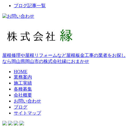
ブログ記事一覧
屋根修理や屋根リフォームなど屋根板金工事の業者をお探し
なら岡山県岡山市の株式会社縁におまかせ
HOME
業務案内
施工実績
各種募集
会社概要
お問い合わせ
ブログ
サイトマップ