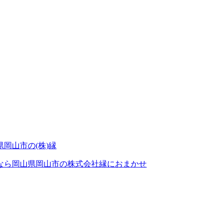
なら岡山県岡山市の株式会社縁におまかせ