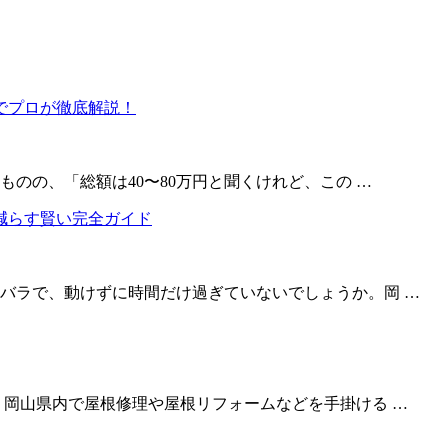
ものの、「総額は40〜80万円と聞くけれど、この …
バラで、動けずに時間だけ過ぎていないでしょうか。岡 …
、岡山県内で屋根修理や屋根リフォームなどを手掛ける …