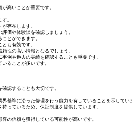
価が高いことが重要です。
ます。
トが存在します。
の評価や体験談を確認しましょう。
ることができます。
ことも有効です。
信頼性の高い情報となるでしょう。
工事例や過去の実績を確認することも重要です。
ていることが多いです。
を確認することも大切です。
。
業界基準に沿った修理を行う能力を有していることを示してい
を持っているため、保証制度を提供しています。
顧客の信頼を獲得している可能性が高いです。