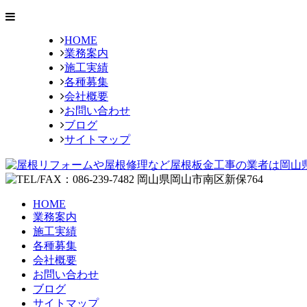
HOME
業務案内
施工実績
各種募集
会社概要
お問い合わせ
ブログ
サイトマップ
HOME
業務案内
施工実績
各種募集
会社概要
お問い合わせ
ブログ
サイトマップ