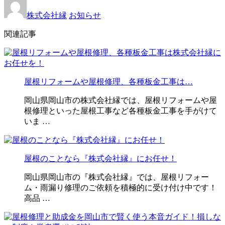
株式会社縁
お知らせ
関連記事
屋根リフォームや屋根修理、各種板金工事は…
岡山県岡山市の株式会社縁では、屋根リフォームや屋
根修理といった屋根工事など各種板金工事を手がけて
いま …
屋根のことなら『株式会社縁』にお任せ！
岡山県岡山市の『株式会社縁』では、屋根リフォー
ム・雨漏り修理のご依頼を積極的に受け付け中です！
高品 …