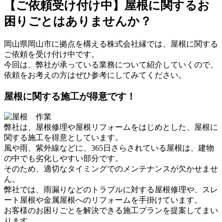
【ご依頼受け付け中】屋根に関するお
困りごとはありませんか？
岡山県岡山市に拠点を構える株式会社縁では、屋根に関する
ご依頼を受け付け中です。
今回は、弊社が承っている業務について紹介していくので、
依頼をお考えの方はぜひ参考にしてみてください。
屋根に関する施工が得意です！
弊社は、屋根修理や屋根リフォームをはじめとした、屋根に
関する施工を得意としています。
風や雨、紫外線などに、365日さらされている屋根は、建物
の中でも劣化しやすい部分です。
そのため、適切なタイミングでのメンテナンスが欠かせませ
ん。
弊社では、雨漏りなどのトラブルに対する屋根修理や、スレ
ート屋根や金属屋根へのリフォームを手掛けています。
お客様のお困りごとを解決できる施工プランを提案してまい
ります。