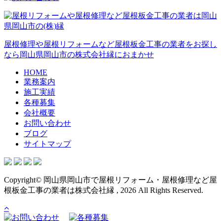
屋根修理や屋根リフォームなど屋根板金工事の業者をお探し
なら岡山県岡山市の株式会社縁におまかせ
HOME
業務案内
施工実績
各種募集
会社概要
お問い合わせ
ブログ
サイトマップ
Copyright© 岡山県岡山市で屋根リフォーム・屋根修理など屋
根板金工事の業者は株式会社縁 , 2026 All Rights Reserved.