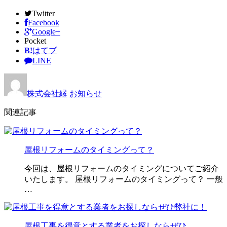
Twitter
Facebook
Google+
Pocket
B!
はてブ
LINE
株式会社縁
お知らせ
関連記事
屋根リフォームのタイミングって？
今回は、屋根リフォームのタイミングについてご紹介
いたします。 屋根リフォームのタイミングって？ 一般
…
屋根工事を得意とする業者をお探しならぜひ…