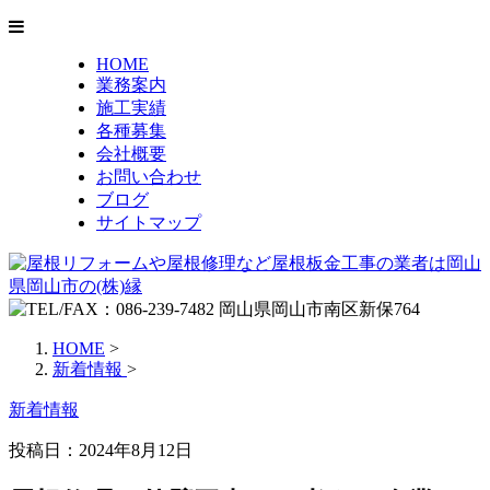
HOME
業務案内
施工実績
各種募集
会社概要
お問い合わせ
ブログ
サイトマップ
HOME
>
新着情報
>
新着情報
投稿日：2024年8月12日