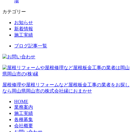
場
カテゴリー
お知らせ
新着情報
施工実績
ブログ記事一覧
屋根修理や屋根リフォームなど屋根板金工事の業者をお探し
なら岡山県岡山市の株式会社縁におまかせ
HOME
業務案内
施工実績
各種募集
会社概要
お問い合わせ