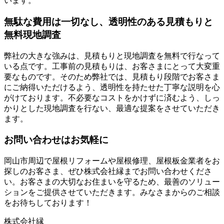
います。
無駄な費用は一切なし、透明性のある見積もりと
無料現地調査
弊社の大きな強みは、見積もりと現地調査を無料で行なって
いる点です。工事前の見積もりは、お客さまにとって大変重
要なものです。そのため弊社では、見積もり段階でお客さま
にご納得いただけるよう、透明性を持たせた丁寧な説明を心
がけております。不必要なコストをかけずに済むよう、しっ
かりとした現地調査を行ない、最適な提案をさせていただき
ます。
お問い合わせはお気軽に
岡山市周辺で屋根リフォームや屋根修理、屋根板金業者をお
探しのお客さま、ぜひ株式会社縁までお問い合わせくださ
い。お客さまの大切なお住まいを守るため、最善のソリュー
ションをご提供させていただきます。みなさまからのご相談
をお待ちしております！
株式会社縁