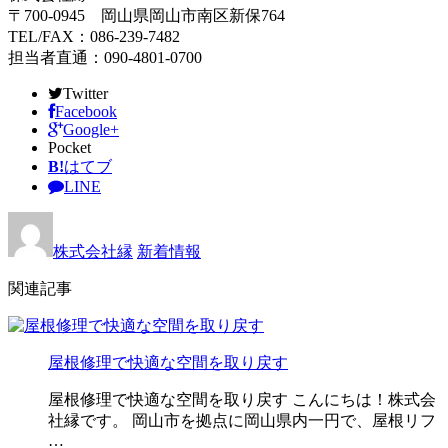
〒700-0945 岡山県岡山市南区新保764
TEL/FAX：086-239-7482
担当者直通：090-4801-0700
Twitter
Facebook
Google+
Pocket
B!
はてブ
LINE
株式会社縁
新着情報
関連記事
屋根修理で快適な空間を取り戻す
屋根修理で快適な空間を取り戻す こんにちは！株式会
社縁です。 岡山市を拠点に岡山県内一円で、屋根リフ
…