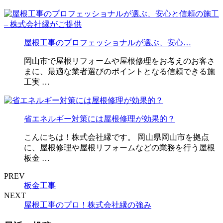
屋根工事のプロフェッショナルが選ぶ、安心…
岡山市で屋根リフォームや屋根修理をお考えのお客さ
まに、最適な業者選びのポイントとなる信頼できる施
工実 …
省エネルギー対策には屋根修理が効果的？
こんにちは！株式会社縁です。 岡山県岡山市を拠点
に、屋根修理や屋根リフォームなどの業務を行う屋根
板金 …
PREV
板金工事
NEXT
屋根工事のプロ！株式会社縁の強み