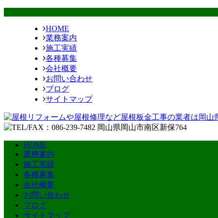
HOME
業務案内
施工実績
各種募集
会社概要
お問い合わせ
ブログ
サイトマップ
HOME
業務案内
施工実績
各種募集
会社概要
お問い合わせ
ブログ
サイトマップ