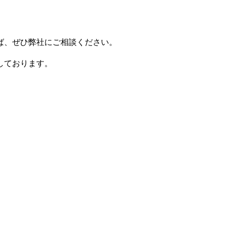
ば、ぜひ弊社にご相談ください。
しております。