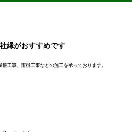
会社縁がおすすめです
屋根工事、雨樋工事などの施工を承っております。