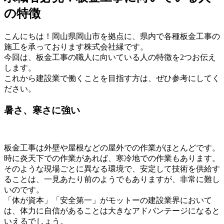
の特徴
こんにちは！岡山県岡山市を拠点に、県内で各種板金工事の
施工を承っております株式会社縁です。
今回は、板金工事の職人に向いている人の特徴を2つお伝え
します。
これから建設業で働くことを目指す方は、ぜひ参考にしてく
ださい。
暑さ、寒さに強い
板金工事は外壁や屋根などの屋外での作業がほとんどです。
時に炎天下での作業があれば、寒冷地での作業もあります。
そのような現場ごとに異なる環境で、安定して技術を供給す
ることは、一見あたり前のようでもありますが、非常に難し
いのです。
「体が資本」「安全第一」がモットーの建設業界において
は、体力に自信があることは大きなアドバンテージになると
いえるでしょう。