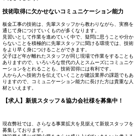
技術取得に欠かせないコミュニケーション能力
板金工事の技術は、先輩スタッフから教わりながら、実務を
通じて身につけていくものが多くなります。
見習いとして作業を進めていく中で、疑問に思うことや分か
らないことを積極的に先輩スタッフに聞ける環境では、技術
をより早く身につけることができます。
父子ほど年が離れたスタッフが同じ現場で作業をすることも
ありますので、いろいろな世代の人とスムーズにコミュニケ
ーションをとれることも、技術習得には有利です。
人から人へ技術力を伝えていくことが建設業界の課題でもあ
りますので、コミュニケーション能力に長けた方は貴重な人
材といえます。
【求人】新規スタッフ＆協力会社様を募集中！
現在弊社では、さらなる事業拡大を見据えて新規スタッフを
募集しております。