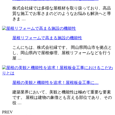
株式会社縁では多様な屋根材を取り扱っており、高品
質な施工でお客さまのどのようなお悩みも解決へと導
きま …
屋根リフォームで高まる施設の機能性
こんにちは、株式会社縁です。 岡山県岡山市を拠点と
し、岡山県内で屋根修理、屋根リフォームなどを行う
屋 …
屋根の美観と機能性を追求！屋根板金工事に…
建築業界において、美観と機能性は極めて重要な要素
です。 屋根は建物の象徴とも言える部位であり、その
役 …
PREV