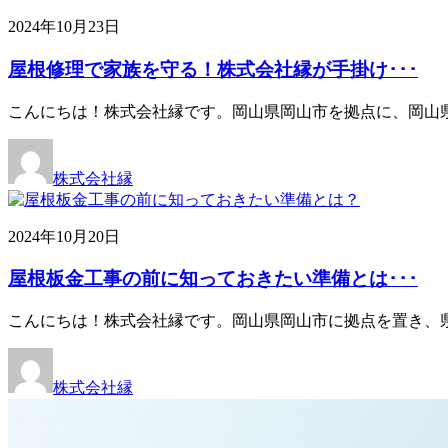
2024年10月23日
屋根修理で家族を守る！株式会社縁が手掛け･･･
こんにちは！株式会社縁です。岡山県岡山市を拠点に、岡山
株式会社縁
2024年10月20日
屋根板金工事の前に知っておきたい準備とは･･･
こんにちは！株式会社縁です。岡山県岡山市に拠点を置き、
株式会社縁