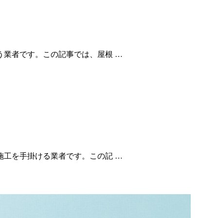
業者です。この記事では、屋根 …
工を手掛ける業者です。この記 …