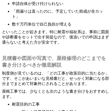
申請自体が受け付けられない
「雨漏りは直ったのに、予定していた助成が全カッ
ト」
数十万円単位で自己負担が増える
といったことが起きます。特に耐震や福祉系は、事前に図面
や診断書をセットで出す前提なので、後追いでの申請はまず
通らないと考えた方が安全です。
見積書や図面や写真で、屋根修理のどこまでを
書き分けるべきか徹底解説
制度側が見ているのは、「どの工事が政策目的に当たるか」
です。そこがあいまいな見積書だと、せっかく対象になる部
分までまとめて対象外にされることがあります。
屋根工事では、少なくとも次のような書き分けをおすすめし
ます。
耐震目的の工事