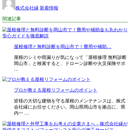
株式会社縁
新着情報
関連記事
屋根修理と無料診断を岡山市で！費用や補助…
屋根のシミや雨漏りが気になって「屋根修理 無料診断
岡山市」と検索すると、ドローン診断や火災保険サポ
…
プロが教える屋根リフォームのポイント
皆様の大切な建物を守る屋根のメンテナンスは、株式
会社縁にお任せください。岡山県岡山市を拠点に、県
内一 …