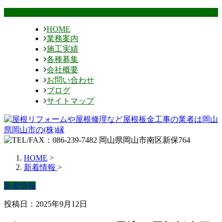
HOME
業務案内
施工実績
各種募集
会社概要
お問い合わせ
ブログ
サイトマップ
HOME
>
新着情報
>
新着情報
投稿日：2025年9月12日