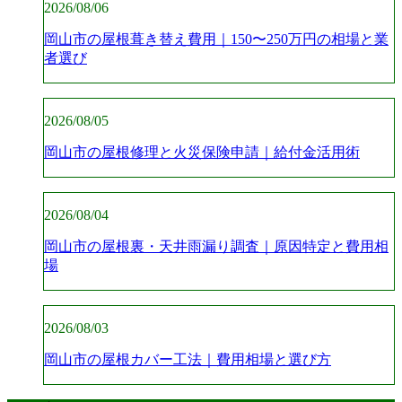
2026/08/06
岡山市の屋根葺き替え費用｜150〜250万円の相場と業
者選び
2026/08/05
岡山市の屋根修理と火災保険申請｜給付金活用術
2026/08/04
岡山市の屋根裏・天井雨漏り調査｜原因特定と費用相
場
2026/08/03
岡山市の屋根カバー工法｜費用相場と選び方