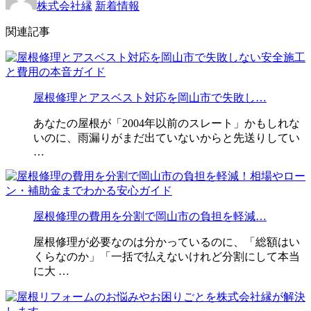
株式会社縁
新着情報
関連記事
屋根修理とアスベスト対応を岡山市で失敗し…
あなたの屋根が「2004年以前のスレート」かもしれな
いのに、雨漏りがまだ出ていないからと先送りしてい
…
屋根修理の費用を分割で岡山市の負担を軽減…
屋根修理が必要なのは分かっているのに、「総額はい
くらなのか」「一括で払えないけれど分割にして本当
に大 …