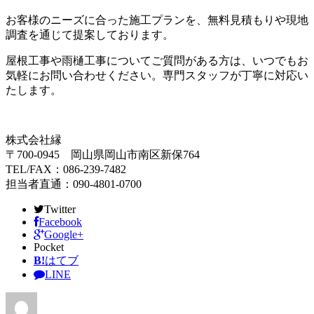
お客様のニーズに合った施工プランを、無料見積もりや現地
調査を通じて提案しております。
屋根工事や雨樋工事についてご質問がある方は、いつでもお
気軽にお問い合わせください。専門スタッフが丁寧に対応い
たします。
株式会社縁
〒700-0945 岡山県岡山市南区新保764
TEL/FAX：086-239-7482
担当者直通：090-4801-0700
Twitter
Facebook
Google+
Pocket
B!
はてブ
LINE