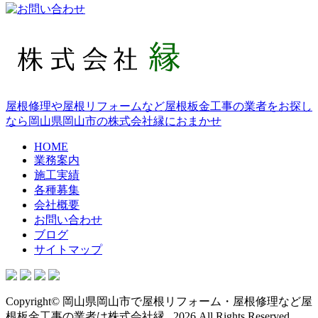
屋根修理や屋根リフォームなど屋根板金工事の業者をお探し
なら岡山県岡山市の株式会社縁におまかせ
HOME
業務案内
施工実績
各種募集
会社概要
お問い合わせ
ブログ
サイトマップ
Copyright© 岡山県岡山市で屋根リフォーム・屋根修理など屋
根板金工事の業者は株式会社縁 , 2026 All Rights Reserved.